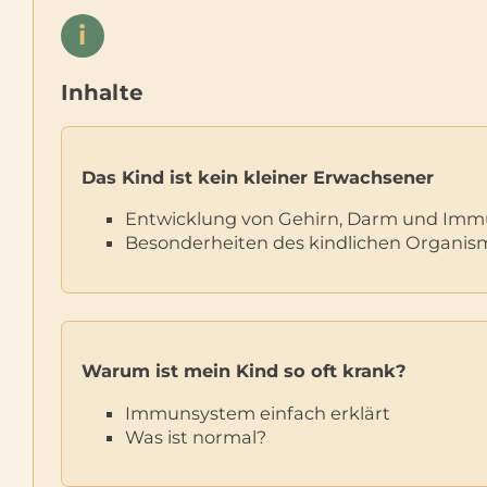
i
Inhalte
Das Kind ist kein kleiner Erwachsener
Entwicklung von Gehirn, Darm und Im
Besonderheiten des kindlichen Organis
Warum ist mein Kind so oft krank?
Immunsystem einfach erklärt
Was ist normal?