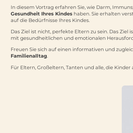
In diesem Vortrag erfahren Sie, wie Darm, Immu
Gesundheit Ihres Kindes
haben. Sie erhalten vers
auf die Bedürfnisse Ihres Kindes.
Das Ziel ist nicht, perfekte Eltern zu sein. Das 
mit gesundheitlichen und emotionalen Herausfor
Freuen Sie sich auf einen informativen und zugle
Familien­alltag
.
Für Eltern, Großeltern, Tanten und alle, die Kind