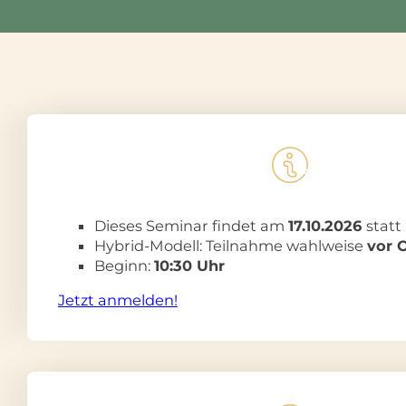
Dieses Seminar findet am
17.10.2026
statt
Hybrid-Modell: Teilnahme wahlweise
vor O
Beginn:
10:30 Uhr
Jetzt anmelden!