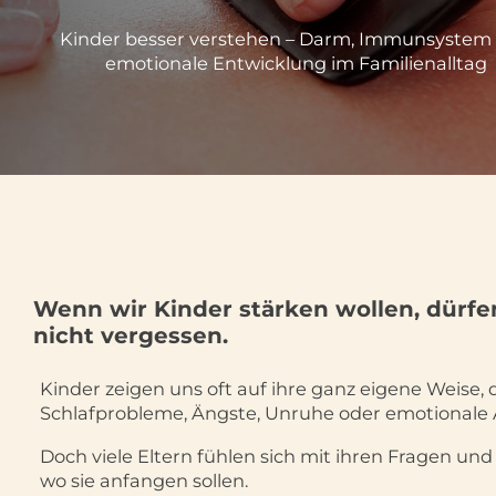
Kinder besser verstehen – Darm, Immunsystem
emotionale Entwicklung im Familienalltag
Wenn wir Kinder stärken wollen, dürfen
nicht vergessen.
Kinder zeigen uns oft auf ihre ganz eigene Weise,
Schlafprobleme, Ängste, Unruhe oder emotionale 
Doch viele Eltern fühlen sich mit ihren Fragen und
wo sie anfangen sollen.