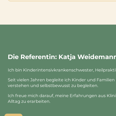
Die Referentin: Katja Weideman
Ich bin Kinderintensiv­krankenschwester, Heilprakt
Seit vielen Jahren begleite ich Kinder und Familie
verstehen und selbst­bewusst zu begleiten.
Ich freue mich darauf, meine Erfahrungen aus Klin
Alltag zu erarbeiten.