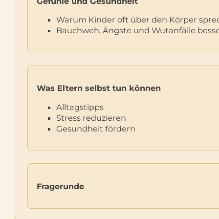
Gefühle und Gesundheit
Warum Kinder oft über den Körper spr
Bauchweh, Ängste und Wutanfälle besse
Was Eltern selbst tun können
Alltagstipps
Stress reduzieren
Gesundheit fördern
Fragerunde