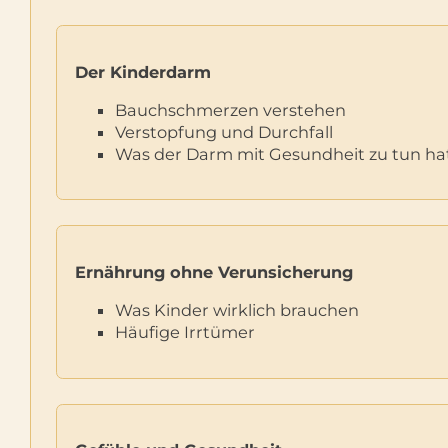
Der Kinderdarm
Bauchschmerzen verstehen
Verstopfung und Durchfall
Was der Darm mit Gesundheit zu tun ha
Ernährung ohne Verunsicherung
Was Kinder wirklich brauchen
Häufige Irrtümer