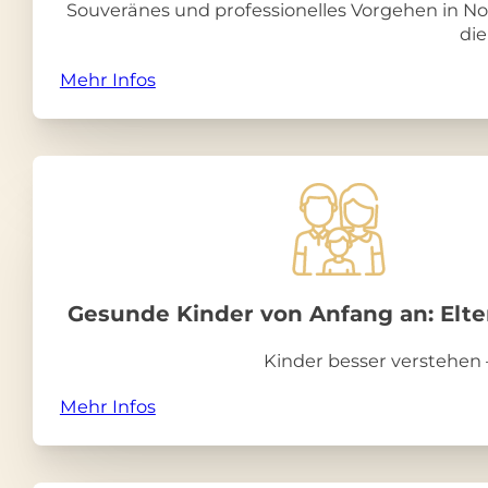
Souveränes und professionelles Vorgehen in No
die
Mehr Infos
Gesunde Kinder von Anfang an: Elter
Kinder besser verstehen
Mehr Infos