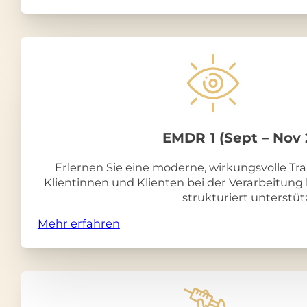
EMDR 1 (Sept – Nov 
Erlernen Sie eine moderne, wirkungsvolle Tr
Klientinnen und Klienten bei der Verarbeitung
strukturiert unterstü
Mehr erfahren