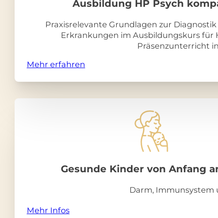
Ausbildung HP Psych kompa
Praxisrelevante Grundlagen zur Diagnosti
Erkrankungen im Ausbildungskurs für H
Präsenzunterricht in
Mehr erfahren
Gesunde Kinder von Anfang an 
Darm, Immunsystem un
Mehr Infos