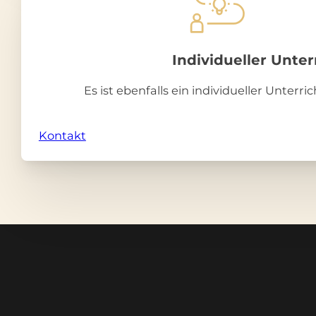
Individueller Unter
Es ist ebenfalls ein individueller Unterr
Kontakt