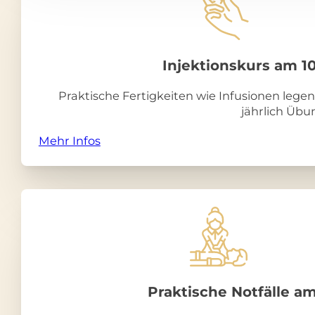
Injektionskurs am 10
Praktische Fertigkeiten wie Infusionen legen
jährlich Übu
Mehr Infos
Praktische Notfälle am 