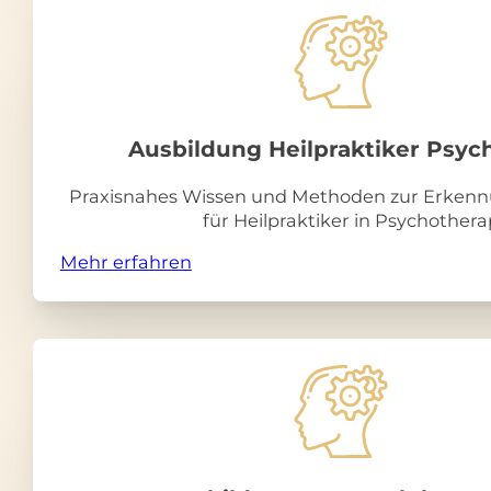
Ausbildung Heilpraktiker Psych
Praxisnahes Wissen und Methoden zur Erkennu
für Heilpraktiker in Psychothera
Mehr erfahren