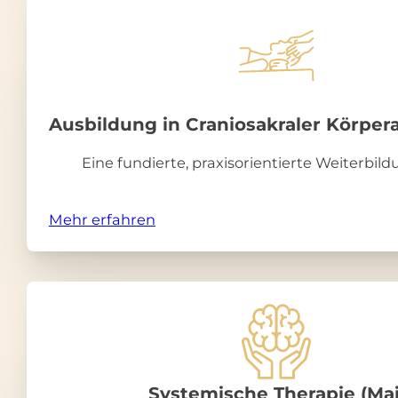
Ausbildung in Craniosakraler Körper
Eine fundierte, praxisorientierte Weiterbi
Mehr erfahren
Systemische Therapie (Mai 