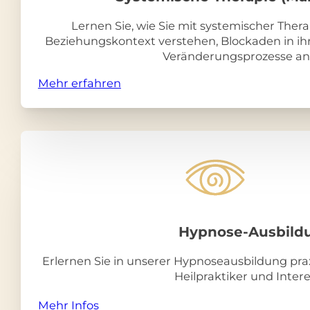
Lernen Sie, wie Sie mit systemischer Ther
Beziehungs­kontext verstehen, Blockaden in i
Veränderungsprozesse an
Mehr erfahren
Hypnose-Ausbild
Erlernen Sie in unserer Hypnoseausbildung pr
Heilpraktiker und Inte
Mehr Infos