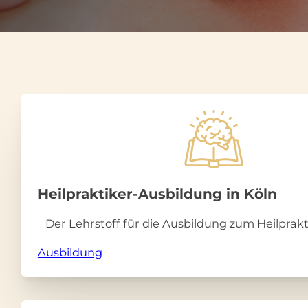
Heilpraktiker-Ausbildung in Köln
Der Lehrstoff für die Ausbildung zum Heilprakti
Ausbildung